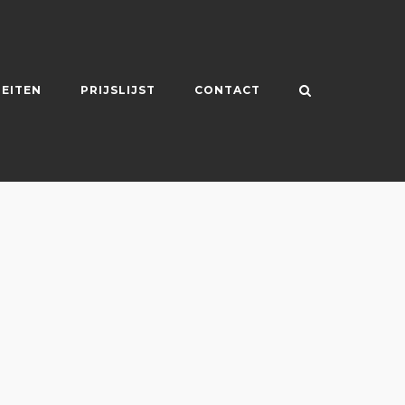
TEITEN
PRIJSLIJST
CONTACT