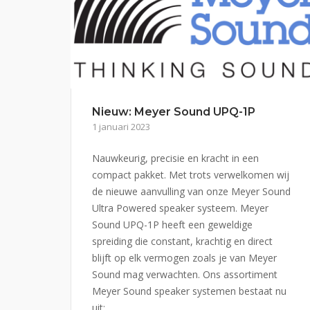
Nieuw: Meyer Sound UPQ-1P
1 januari 2023
Nauwkeurig, precisie en kracht in een
compact pakket. Met trots verwelkomen wij
de nieuwe aanvulling van onze Meyer Sound
Ultra Powered speaker systeem. Meyer
Sound UPQ-1P heeft een geweldige
spreiding die constant, krachtig en direct
blijft op elk vermogen zoals je van Meyer
Sound mag verwachten. Ons assortiment
Meyer Sound speaker systemen bestaat nu
uit:...