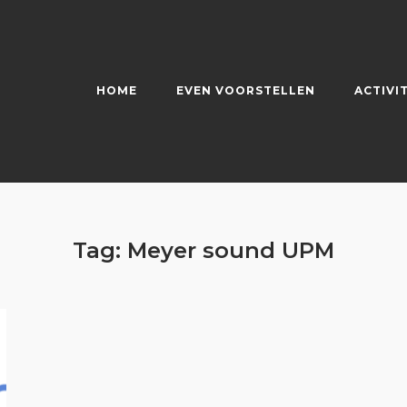
HOME
EVEN VOORSTELLEN
ACTIVI
Tag:
Meyer sound UPM