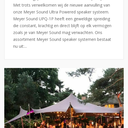
Met trots verwelkomen wij de nieuwe aanvulling van
onze Meyer Sound Ultra Powered speaker systeem.
Meyer Sound UPQ-1P heeft een geweldige spreiding
die constant, krachtig en direct blijft op elk vermogen
zoals je van Meyer Sound mag verwachten. Ons
assortiment Meyer Sound speaker systemen bestaat
nu uit:...