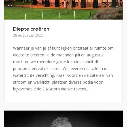
Diepte creëren
28 augustus 2022
Wanneer je van je af kunt kijken ontstaat er ruimte om
diepte te creëren. In de maanden juli en augustus
mochten we meerdere grote locaties vanuit dit
principe sfeervol uitlichten. We leveren niet alleen de
waterdichte verlichting, maar voorzien de cateraar van
stroom en werklicht, plaatsen diverse podia voor
bijvoorbeeld de DJ-Booth die we tevens...