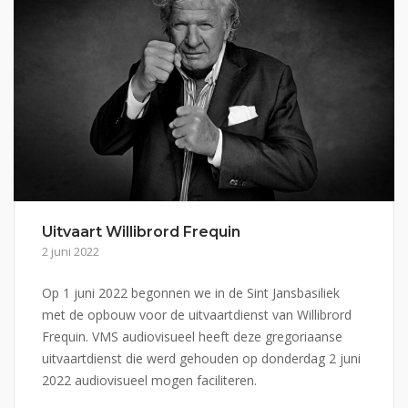
Uitvaart Willibrord Frequin
2 juni 2022
Op 1 juni 2022 begonnen we in de Sint Jansbasiliek
met de opbouw voor de uitvaartdienst van Willibrord
Frequin. VMS audiovisueel heeft deze gregoriaanse
uitvaartdienst die werd gehouden op donderdag 2 juni
2022 audiovisueel mogen faciliteren.