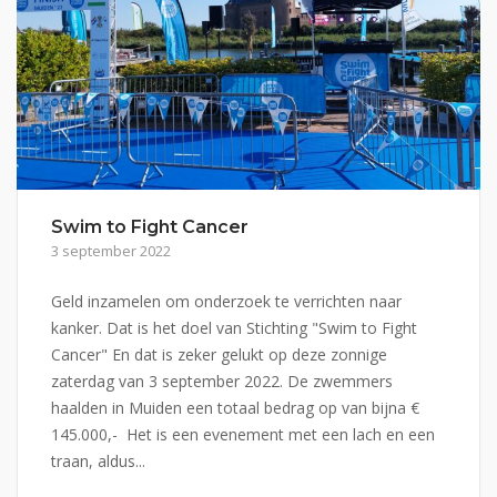
Swim to Fight Cancer
3 september 2022
Geld inzamelen om onderzoek te verrichten naar
kanker. Dat is het doel van Stichting "Swim to Fight
Cancer" En dat is zeker gelukt op deze zonnige
zaterdag van 3 september 2022. De zwemmers
haalden in Muiden een totaal bedrag op van bijna €
145.000,- Het is een evenement met een lach en een
traan, aldus...