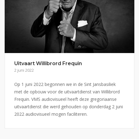
Uitvaart Willibrord Frequin
2 juni 2022
Op 1 juni 2022 begonnen we in de Sint Jansbasiliek
met de opbouw voor de uitvaartdienst van Willibrord
Frequin. VMS audiovisueel heeft deze gregoriaanse
uitvaartdienst die werd gehouden op donderdag 2 juni
2022 audiovisueel mogen faciliteren.