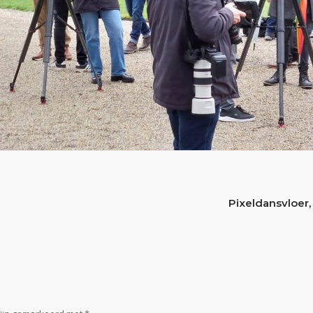
Pixeldansvloer,