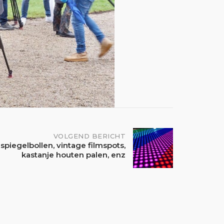
VOLGEND BERICHT
 spiegelbollen, vintage filmspots,
kastanje houten palen, enz