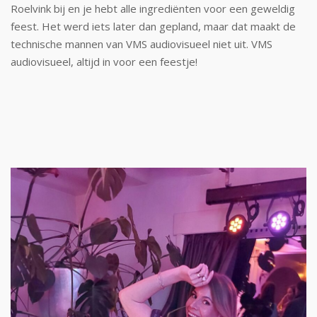
Roelvink bij en je hebt alle ingrediënten voor een geweldig
feest. Het werd iets later dan gepland, maar dat maakt de
technische mannen van VMS audiovisueel niet uit. VMS
audiovisueel, altijd in voor een feestje!