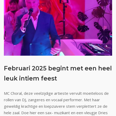
Februari 2025 begint met een heel
leuk intiem feest
MC Choral, deze veelzijdige artieste vervult moeiteloos de
rollen van DJ, zangeres en vocaal performer. Met haar
geweldig krachtige en loepzuivere stem verplettert ze de
hele zaal. Doe hier een sax- muzikant en een vleugje Dries