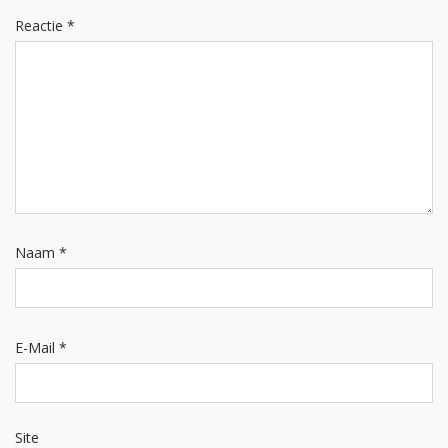
Reactie
*
Naam
*
E-Mail
*
Site