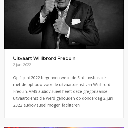
Uitvaart Willibrord Frequin
2 juni 2022
Op 1 juni 2022 begonnen we in de Sint Jansbasiliek
met de opbouw voor de uitvaartdienst van Willibrord
Frequin. VMS audiovisueel heeft deze gregoriaanse
uitvaartdienst die werd gehouden op donderdag 2 juni
2022 audiovisueel mogen faciliteren.