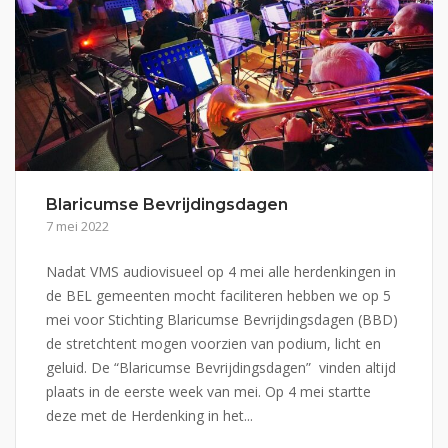
Blaricumse Bevrijdingsdagen
7 mei 2022
Nadat VMS audiovisueel op 4 mei alle herdenkingen in
de BEL gemeenten mocht faciliteren hebben we op 5
mei voor Stichting Blaricumse Bevrijdingsdagen (BBD)
de stretchtent mogen voorzien van podium, licht en
geluid. De “Blaricumse Bevrijdingsdagen” vinden altijd
plaats in de eerste week van mei. Op 4 mei startte
deze met de Herdenking in het...