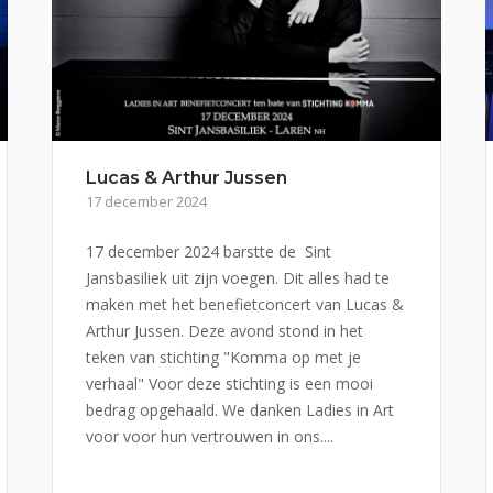
Lucas & Arthur Jussen
17 december 2024
17 december 2024 barstte de Sint
Jansbasiliek uit zijn voegen. Dit alles had te
maken met het benefietconcert van Lucas &
Arthur Jussen. Deze avond stond in het
teken van stichting "Komma op met je
verhaal" Voor deze stichting is een mooi
bedrag opgehaald. We danken Ladies in Art
voor voor hun vertrouwen in ons....