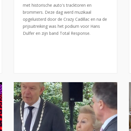
met historische auto's tracktoren en
brommers. Deze dag werd muzikaal
opgeluisterd door de Crazy Cadillac en na de
prijsuitreiking was het podium voor Hans
Dulfer en zijn band Total Response.