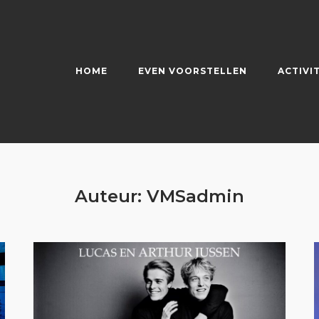
HOME
EVEN VOORSTELLEN
ACTIVI
Auteur:
VMSadmin