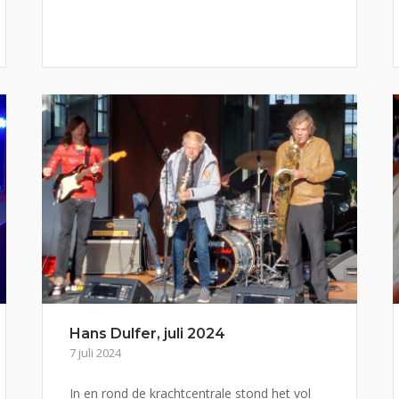
Hans Dulfer, juli 2024
7 juli 2024
In en rond de krachtcentrale stond het vol