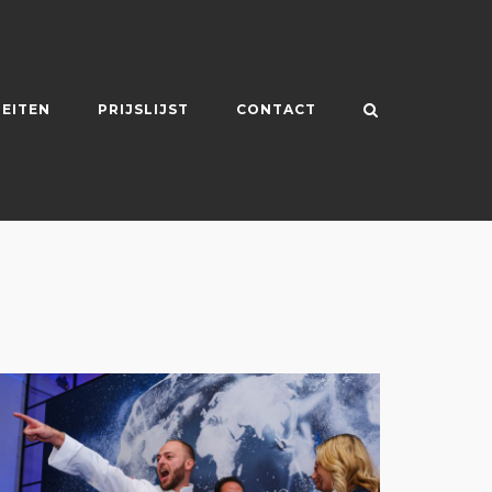
TEITEN
PRIJSLIJST
CONTACT