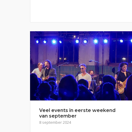
Veel events in eerste weekend
van september
8 september 2024