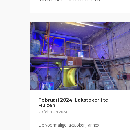
Februari 2024, Lakstokerij te
Huizen
29 februari 2024
De voormalige lakstokerij annex