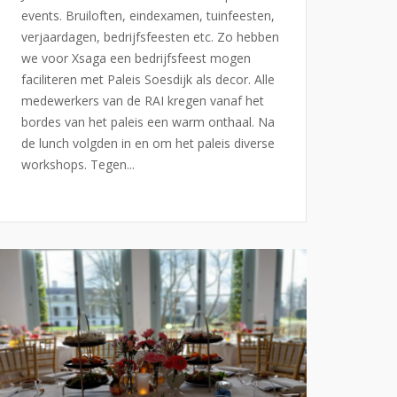
events. Bruiloften, eindexamen, tuinfeesten,
verjaardagen, bedrijfsfeesten etc. Zo hebben
we voor Xsaga een bedrijfsfeest mogen
faciliteren met Paleis Soesdijk als decor. Alle
medewerkers van de RAI kregen vanaf het
bordes van het paleis een warm onthaal. Na
de lunch volgden in en om het paleis diverse
workshops. Tegen...