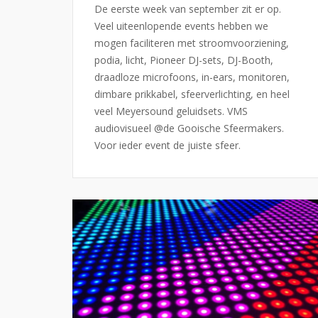
De eerste week van september zit er op.
Veel uiteenlopende events hebben we
mogen faciliteren met stroomvoorziening,
podia, licht, Pioneer DJ-sets, DJ-Booth,
draadloze microfoons, in-ears, monitoren,
dimbare prikkabel, sfeerverlichting, en heel
veel Meyersound geluidsets. VMS
audiovisueel @de Gooische Sfeermakers.
Voor ieder event de juiste sfeer.