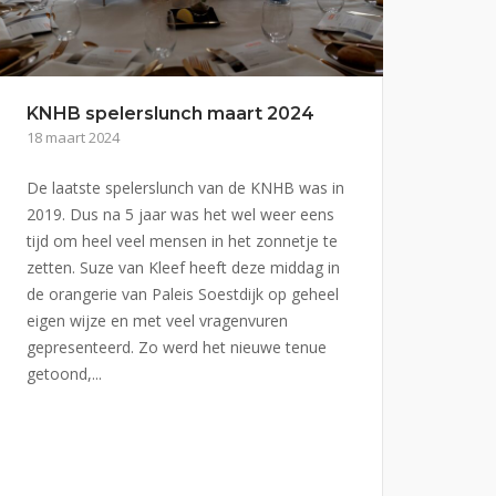
KNHB spelerslunch maart 2024
18 maart 2024
De laatste spelerslunch van de KNHB was in
2019. Dus na 5 jaar was het wel weer eens
tijd om heel veel mensen in het zonnetje te
zetten. Suze van Kleef heeft deze middag in
de orangerie van Paleis Soestdijk op geheel
eigen wijze en met veel vragenvuren
gepresenteerd. Zo werd het nieuwe tenue
getoond,...