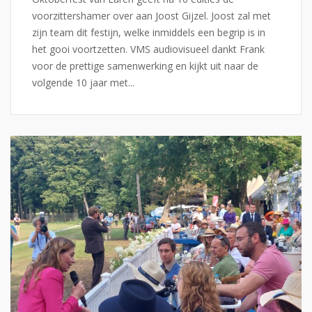
voorzittershamer over aan Joost Gijzel. Joost zal met
zijn team dit festijn, welke inmiddels een begrip is in
het gooi voortzetten. VMS audiovisueel dankt Frank
voor de prettige samenwerking en kijkt uit naar de
volgende 10 jaar met...