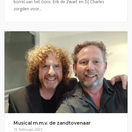
borrel van het Gooi. Erik de Zwart en DJ Charles
zorgden voor...
Musical m.m.v. de zandtovenaar
15 februari 2023