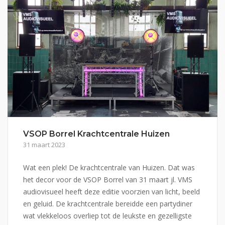
VSOP Borrel Krachtcentrale Huizen
31 maart 2023
Wat een plek! De krachtcentrale van Huizen. Dat was
het decor voor de VSOP Borrel van 31 maart jl. VMS
audiovisueel heeft deze editie voorzien van licht, beeld
en geluid. De krachtcentrale bereidde een partydiner
wat vlekkeloos overliep tot de leukste en gezelligste