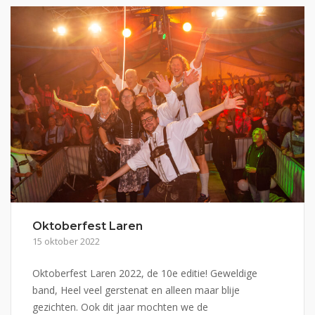
Oktoberfest Laren
15 oktober 2022
Oktoberfest Laren 2022, de 10e editie! Geweldige
band, Heel veel gerstenat en alleen maar blije
gezichten. Ook dit jaar mochten we de