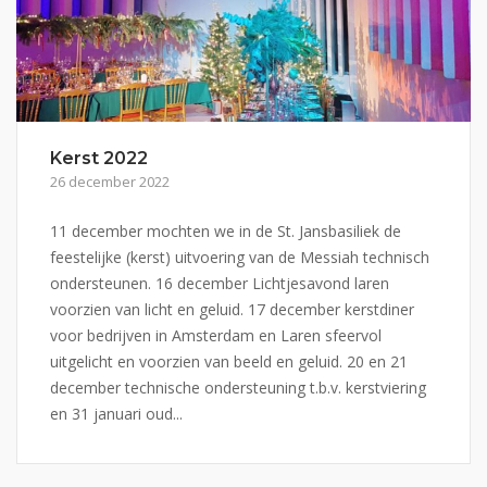
Kerst 2022
26 december 2022
11 december mochten we in de St. Jansbasiliek de
feestelijke (kerst) uitvoering van de Messiah technisch
ondersteunen. 16 december Lichtjesavond laren
voorzien van licht en geluid. 17 december kerstdiner
voor bedrijven in Amsterdam en Laren sfeervol
uitgelicht en voorzien van beeld en geluid. 20 en 21
december technische ondersteuning t.b.v. kerstviering
en 31 januari oud...