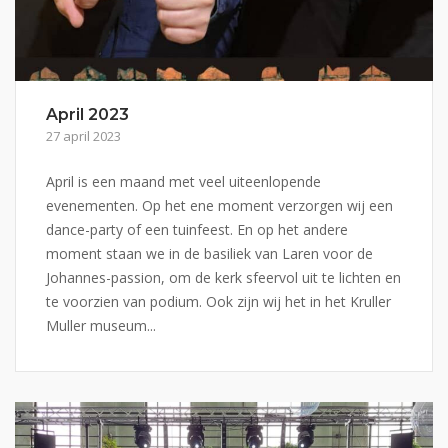
April 2023
27 april 2023
April is een maand met veel uiteenlopende
evenementen. Op het ene moment verzorgen wij een
dance-party of een tuinfeest. En op het andere
moment staan we in de basiliek van Laren voor de
Johannes-passion, om de kerk sfeervol uit te lichten en
te voorzien van podium. Ook zijn wij het in het Kruller
Muller museum...