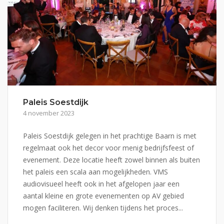
Paleis Soestdijk
4 november 2023
Paleis Soestdijk gelegen in het prachtige Baarn is met
regelmaat ook het decor voor menig bedrijfsfeest of
evenement. Deze locatie heeft zowel binnen als buiten
het paleis een scala aan mogelijkheden. VMS
audiovisueel heeft ook in het afgelopen jaar een
aantal kleine en grote evenementen op AV gebied
mogen faciliteren. Wij denken tijdens het proces...