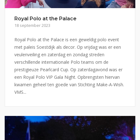
Royal Polo at the Palace
18 september 2023
Royal Polo at the Palace is een geweldig polo event
met paleis Soestdijk als decor. Op vrijdag was er een
veulenveiling en zaterdag en zondag streden
verschillende internationale Polo teams om de
prestigieuze Pearlcard Cup. Op zaterdagavond was er
een Royal Polo VIP Gala Night. Opbrengsten hiervan
kwamen geheel ten goede van Stichting Make-A-Wish.
VMS...