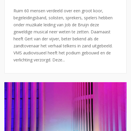
Ruim 60 mensen verdeeld over een groot koor,
begeleidingsband, solisten, sprekers, spelers hebben
onder muzikale leiding van Job de Bruijn deze
geweldige musical neer weten te zetten. Daarnaast
heeft Gert van der vijver, beter bekend als de
zandtovenaar het verhaal telkens in zand uitgebeeld.
VMS audiovisueel heeft het podium gebouwd en de
verlichting verzorgd. Deze...