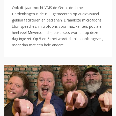
Ook dit jaar mocht VMS de Groot de 4 mei
Herdenkingen is de BEL gemeenten op audiovisueel
gebied faciliteren en bedienen. Draadloze microfoons
t.b.v. speeches, microfoons voor muzikanten, podia en
heel veel Meyersound speakersets worden op deze
dag ingezet. Op 5 en 6 mei wordt dit alles ook ingezet,
maar dan met een hele andere...